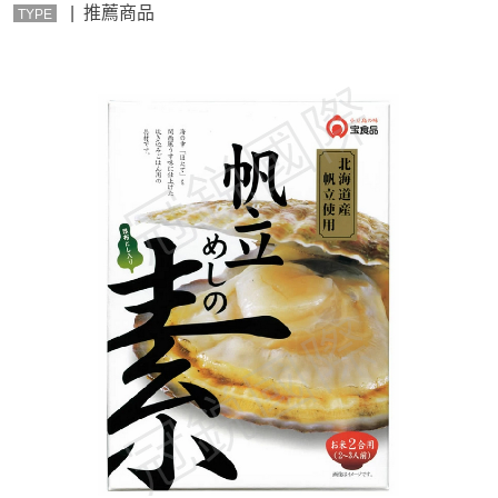
| 推薦商品
TYPE