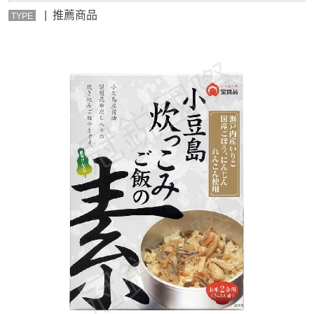
| 推薦商品
TYPE