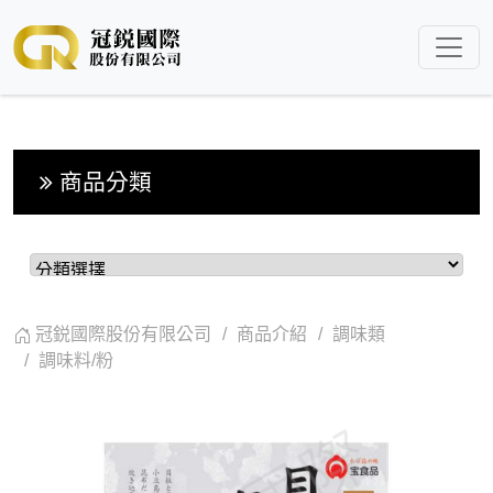
商品分類
冠鋭國際股份有限公司
商品介紹
調味類
調味料/粉