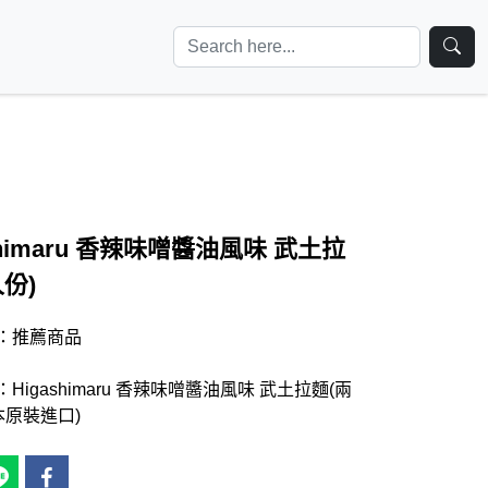
shimaru 香辣味噌醬油風味 武土拉
份)
：推薦商品
Higashimaru 香辣味噌醬油風味 武土拉麵(兩
本原裝進口)