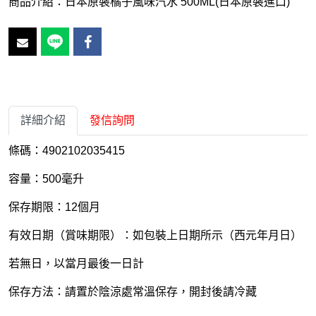
商品介紹：日本原裝橘子風味汽水 500ML(日本原裝進口)
詳細介紹
發信詢問
條碼：4902102035415
容量：500毫升
保存期限：12個月
有效日期（賞味期限）：如包裝上日期所示（西元年月日）
若無日，以當月最後一日計
保存方法：請置於陰涼處常溫保存，開封後請冷藏