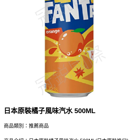
日本原裝橘子風味汽水 500ML
商品類別：推薦商品