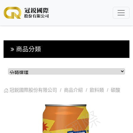
商品分類
冠鋭國際股份有限公司
商品介紹
飲料類
碳酸