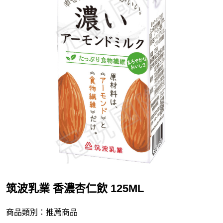
筑波乳業 香濃杏仁飲 125ML
商品類別：推薦商品