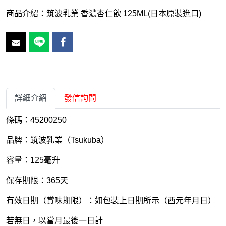
商品介紹：筑波乳業 香濃杏仁飲 125ML(日本原裝進口)
詳細介紹
發信詢問
條碼：45200250
品牌：筑波乳業（Tsukuba）
容量：125毫升
保存期限：365天
有效日期（賞味期限）：如包裝上日期所示（西元年月日）
若無日，以當月最後一日計