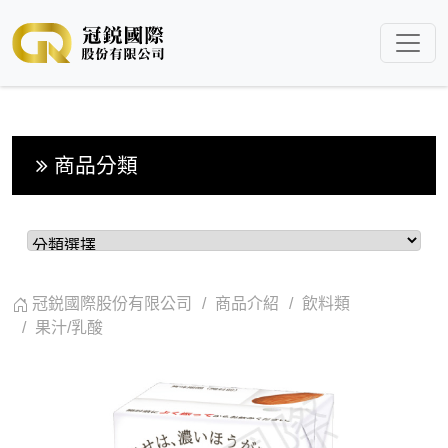
商品分類
冠鋭國際股份有限公司
商品介紹
飲料類
果汁/乳酸