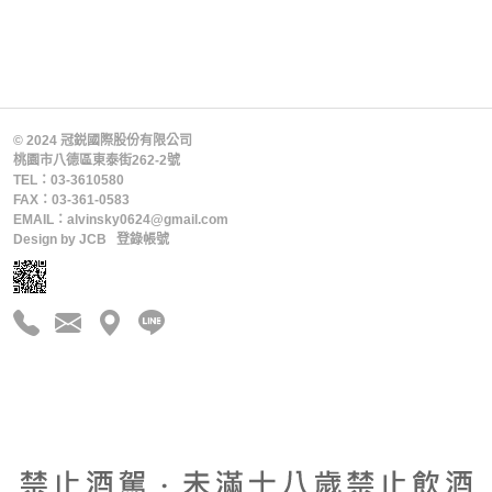
© 2024 冠鋭國際股份有限公司
桃園市八德區東泰街262-2號
TEL：03-3610580
FAX：03-361-0583
EMAIL：alvinsky0624@gmail.com
Design by
JCB
登錄帳號