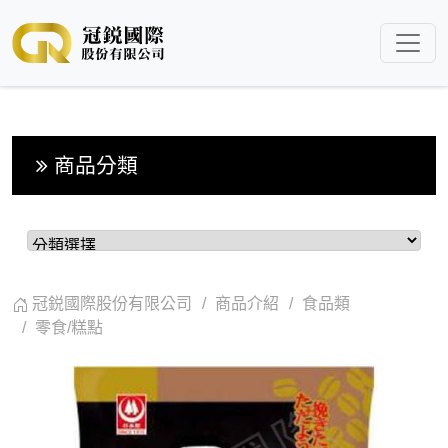
商品分類
冠鋭國際股份有限公司
商品介紹
食品類
零食/糕點