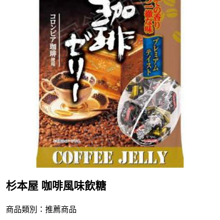
杉本屋 咖啡風味飲糖
商品類別：推薦商品