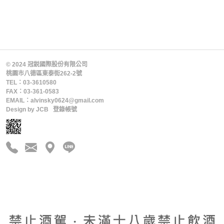
© 2024 冠鋭國際股份有限公司
桃園市八德區東泰街262-2號
TEL：03-3610580
FAX：03-361-0583
EMAIL：alvinsky0624@gmail.com
Design by
JCB
登錄帳號