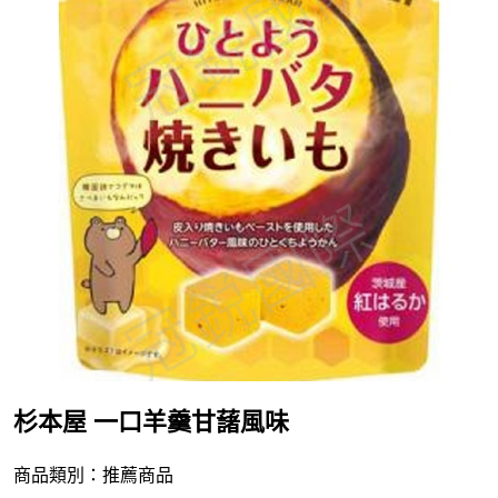
杉本屋 一口羊羹甘藷風味
商品類別：推薦商品