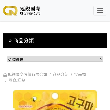
商品分類
冠鋭國際股份有限公司
商品介紹
食品類
零食/糕點