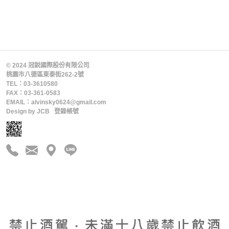
© 2024 冠鋭國際股份有限公司
桃園市八德區東泰街262-2號
TEL：03-3610580
FAX：03-361-0583
EMAIL：alvinsky0624@gmail.com
Design by
JCB
登錄帳號