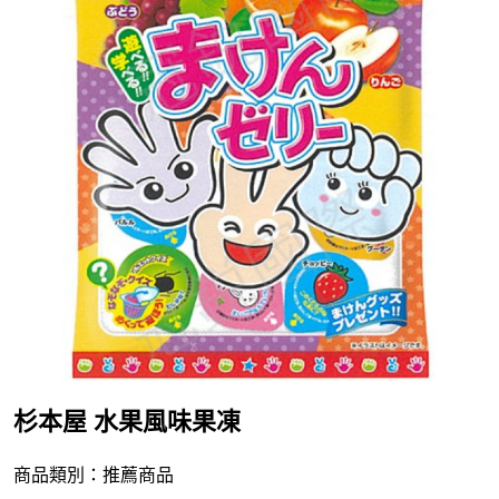
杉本屋 水果風味果凍
商品類別：推薦商品