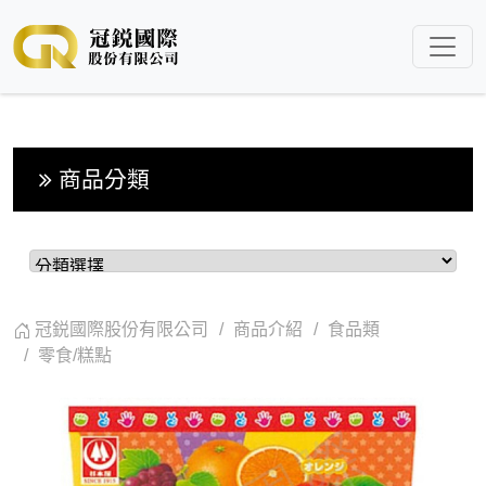
商品分類
冠鋭國際股份有限公司
商品介紹
食品類
零食/糕點