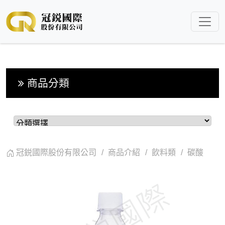
商品分類
冠鋭國際股份有限公司
商品介紹
飲料類
碳酸