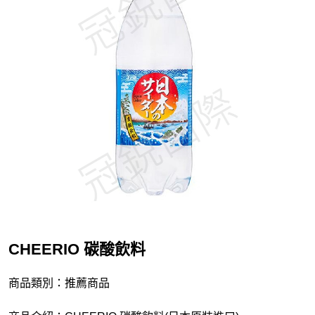
CHEERIO 碳酸飲料
商品類別：推薦商品