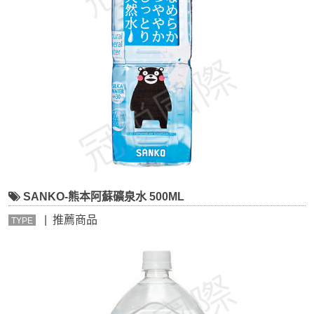
SANKO-熊本阿蘇礦泉水 500ML
| 推薦商品
TYPE