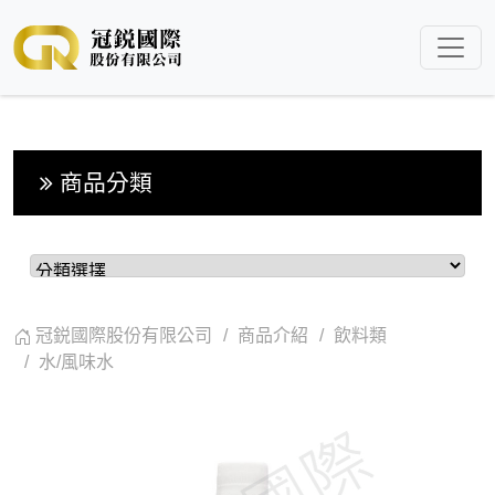
商品分類
冠鋭國際股份有限公司
商品介紹
飲料類
水/風味水