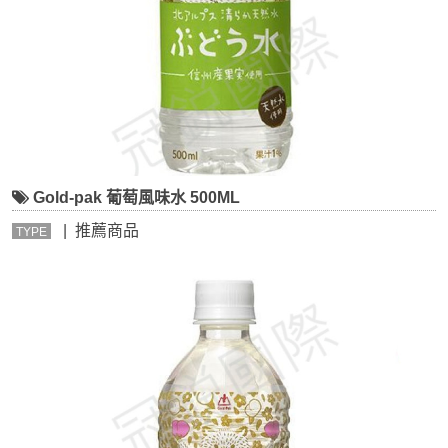
Gold-pak 葡萄風味水 500ML
| 推薦商品
TYPE