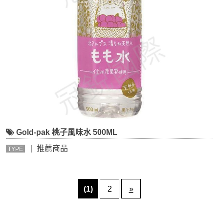
Gold-pak 桃子風味水 500ML
| 推薦商品
TYPE
(1)
2
»