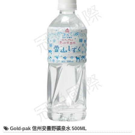
Gold-pak 信州安曇野礦泉水 500ML