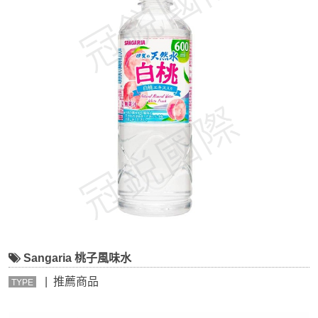
Sangaria 桃子風味水
| 推薦商品
TYPE