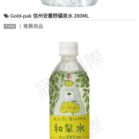
Gold-pak 信州安曇野礦泉水 280ML
| 推薦商品
TYPE