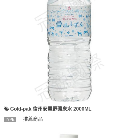
Gold-pak 信州安曇野礦泉水 2000ML
| 推薦商品
TYPE