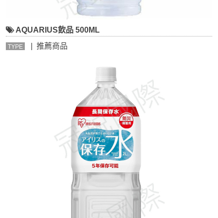
AQUARIUS飲品 500ML
| 推薦商品
TYPE