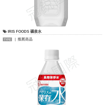
IRIS FOODS 礦泉水
| 推薦商品
TYPE