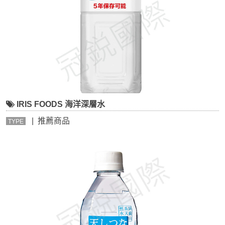
IRIS FOODS 海洋深層水
| 推薦商品
TYPE