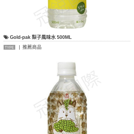
Gold-pak 梨子風味水 500ML
| 推薦商品
TYPE