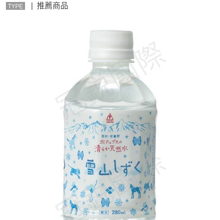
| 推薦商品
TYPE