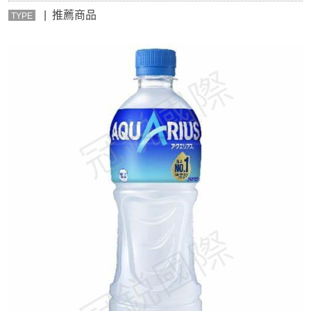
| 推薦商品
TYPE