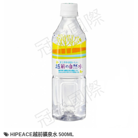
HIPEACE越前礦泉水 500ML